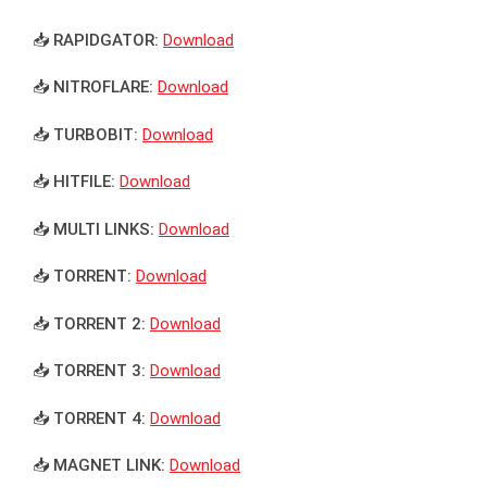
📥 RAPIDGATOR:
Download
📥 NITROFLARE:
Download
📥 TURBOBIT:
Download
📥 HITFILE:
Download
📥 MULTI LINKS:
Download
📥 TORRENT:
Download
📥 TORRENT 2:
Download
📥 TORRENT 3:
Download
📥 TORRENT 4:
Download
📥 MAGNET LINK:
Download