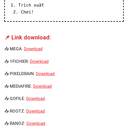
1. Trích xuất
 2. Chơi!
📌 Link download:
📥 MEGA:
Download
📥 1FICHIER:
Download
📥 PIXELDRAIN:
Download
📥 MEDIAFIRE:
Download
📥 GOFILE:
Download
📥 ROOTZ:
Download
📥 RANOZ:
Download