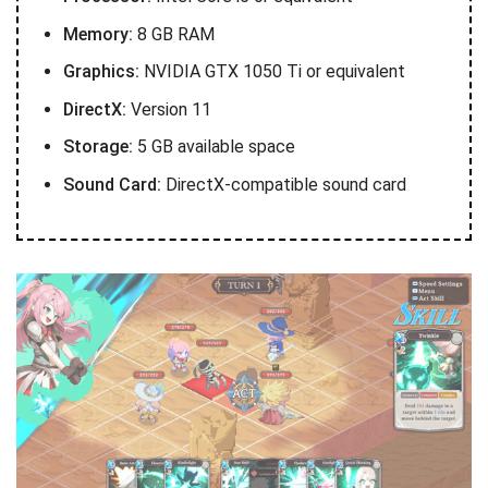
Memory:
8 GB RAM
Graphics:
NVIDIA GTX 1050 Ti or equivalent
DirectX:
Version 11
Storage:
5 GB available space
Sound Card:
DirectX-compatible sound card