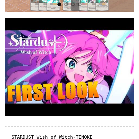
STARDUST Wish of Witch-TENOKE