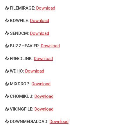
📥 FILEMIRAGE:
Download
📥 BOWFILE:
Download
📥 SENDCM:
Download
📥 BUZZHEAVIER:
Download
📥 FREEDLINK:
Download
📥 WDHO:
Download
📥 MIXDROP:
Download
📥 CHOMIKUJ:
Download
📥 VIKINGFILE:
Download
📥 DOWNMEDIALOAD:
Download