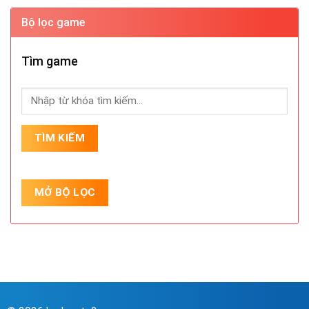
Bộ lọc game
Tìm game