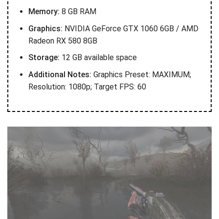
Memory:
8 GB RAM
Graphics:
NVIDIA GeForce GTX 1060 6GB / AMD
Radeon RX 580 8GB
Storage:
12 GB available space
Additional Notes:
Graphics Preset: MAXIMUM;
Resolution: 1080p; Target FPS: 60