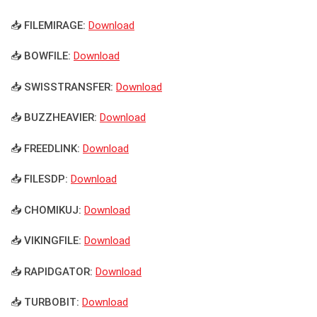
📥 FILEMIRAGE:
Download
📥 BOWFILE:
Download
📥 SWISSTRANSFER:
Download
📥 BUZZHEAVIER:
Download
📥 FREEDLINK:
Download
📥 FILESDP:
Download
📥 CHOMIKUJ:
Download
📥 VIKINGFILE:
Download
📥 RAPIDGATOR:
Download
📥 TURBOBIT:
Download