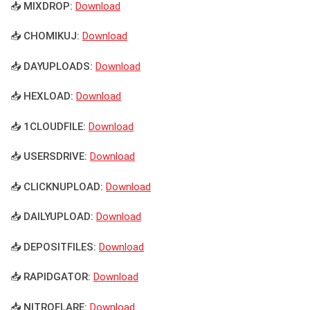
📥 MIXDROP:
Download
📥 CHOMIKUJ:
Download
📥 DAYUPLOADS:
Download
📥 HEXLOAD:
Download
📥 1CLOUDFILE:
Download
📥 USERSDRIVE:
Download
📥 CLICKNUPLOAD:
Download
📥 DAILYUPLOAD:
Download
📥 DEPOSITFILES:
Download
📥 RAPIDGATOR:
Download
📥 NITROFLARE:
Download