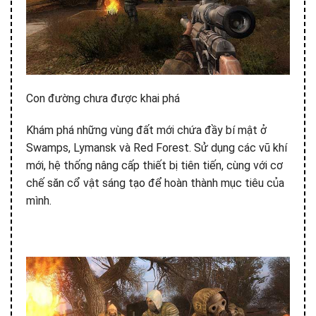
Con đường chưa được khai phá
Khám phá những vùng đất mới chứa đầy bí mật ở
Swamps, Lymansk và Red Forest. Sử dụng các vũ khí
mới, hệ thống nâng cấp thiết bị tiên tiến, cùng với cơ
chế săn cổ vật sáng tạo để hoàn thành mục tiêu của
mình.