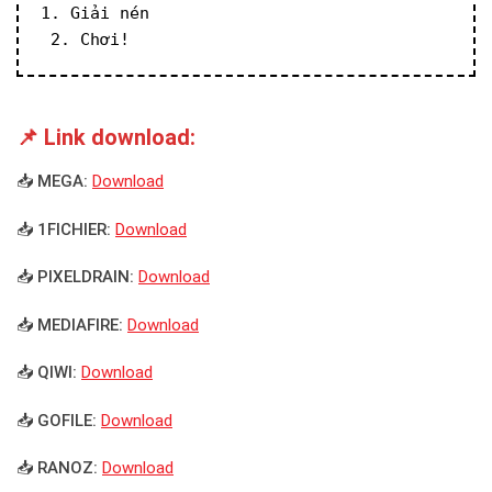
1. Giải nén
 2. Chơi!
📌 Link download:
📥 MEGA:
Download
📥 1FICHIER:
Download
📥 PIXELDRAIN:
Download
📥 MEDIAFIRE:
Download
📥 QIWI:
Download
📥 GOFILE:
Download
📥 RANOZ:
Download