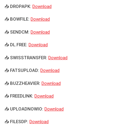
📥 DROPAPK:
Download
📥 BOWFILE:
Download
📥 SENDCM:
Download
📥 DL.FREE:
Download
📥 SWISSTRANSFER:
Download
📥 FATSUPLOAD:
Download
📥 BUZZHEAVIER:
Download
📥 FREEDLINK:
Download
📥 UPLOADNOWIO:
Download
📥 FILESDP:
Download