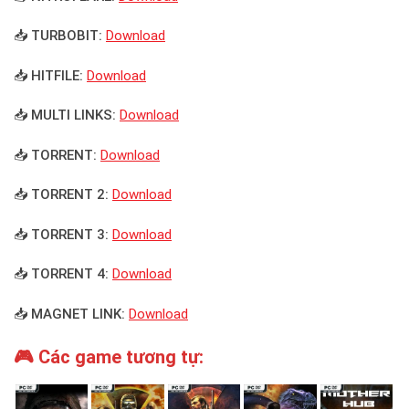
📥 TURBOBIT:
Download
📥 HITFILE:
Download
📥 MULTI LINKS:
Download
📥 TORRENT:
Download
📥 TORRENT 2:
Download
📥 TORRENT 3:
Download
📥 TORRENT 4:
Download
📥 MAGNET LINK:
Download
🎮 Các game tương tự: