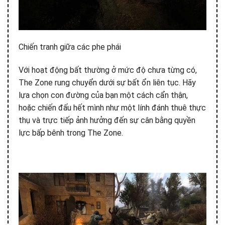
Chiến tranh giữa các phe phái
Với hoạt động bất thường ở mức độ chưa từng có,
The Zone rung chuyển dưới sự bất ổn liên tục. Hãy
lựa chọn con đường của bạn một cách cẩn thận,
hoặc chiến đấu hết mình như một lính đánh thuê thực
thụ và trực tiếp ảnh hưởng đến sự cân bằng quyền
lực bấp bênh trong The Zone.