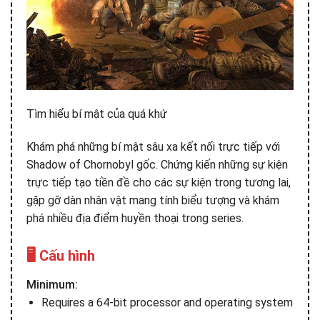
Tìm hiểu bí mật của quá khứ
Khám phá những bí mật sâu xa kết nối trực tiếp với
Shadow of Chornobyl gốc. Chứng kiến những sự kiện
trực tiếp tạo tiền đề cho các sự kiện trong tương lai,
gặp gỡ dàn nhân vật mang tính biểu tượng và khám
phá nhiều địa điểm huyền thoại trong series.
🖥️ Cấu hình
Minimum:
Requires a 64-bit processor and operating system