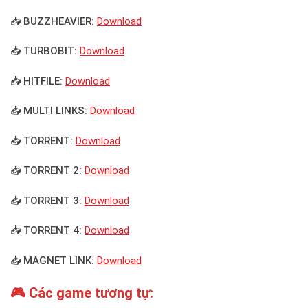
📥 BUZZHEAVIER:
Download
📥 TURBOBIT:
Download
📥 HITFILE:
Download
📥 MULTI LINKS:
Download
📥 TORRENT:
Download
📥 TORRENT 2:
Download
📥 TORRENT 3:
Download
📥 TORRENT 4:
Download
📥 MAGNET LINK:
Download
🎮 Các game tương tự: