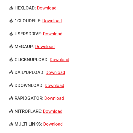
📥 HEXLOAD:
Download
📥 1CLOUDFILE:
Download
📥 USERSDRIVE:
Download
📥 MEGAUP:
Download
📥 CLICKNUPLOAD:
Download
📥 DAILYUPLOAD:
Download
📥 DDOWNLOAD:
Download
📥 RAPIDGATOR:
Download
📥 NITROFLARE:
Download
📥 MULTI LINKS:
Download