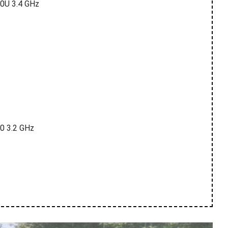
00U 3.4 GHz
0 3.2 GHz