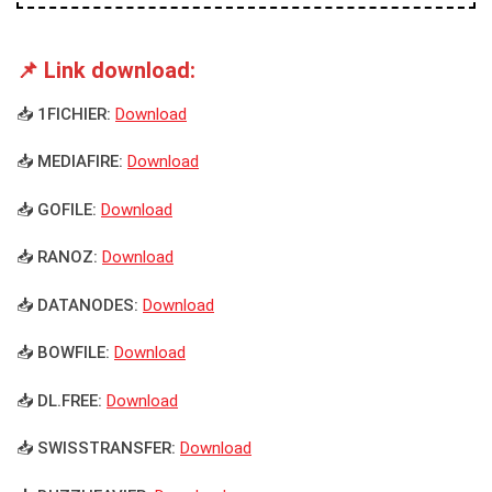
📌 Link download:
📥 1FICHIER:
Download
📥 MEDIAFIRE:
Download
📥 GOFILE:
Download
📥 RANOZ:
Download
📥 DATANODES:
Download
📥 BOWFILE:
Download
📥 DL.FREE:
Download
📥 SWISSTRANSFER:
Download