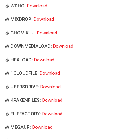
📥 WDHO:
Download
📥 MIXDROP:
Download
📥 CHOMIKUJ:
Download
📥 DOWNMEDIALOAD:
Download
📥 HEXLOAD:
Download
📥 1CLOUDFILE:
Download
📥 USERSDRIVE:
Download
📥 KRAKENFILES:
Download
📥 FILEFACTORY:
Download
📥 MEGAUP:
Download