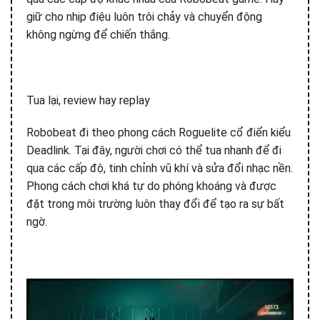
giữ cho nhịp điệu luôn trôi chảy và chuyển động
không ngừng để chiến thắng.
Tua lại, review hay replay
Robobeat đi theo phong cách Roguelite cổ điển kiểu
Deadlink. Tại đây, người chơi có thể tua nhanh để đi
qua các cấp độ, tinh chỉnh vũ khí và sửa đổi nhạc nền.
Phong cách chơi khá tự do phóng khoáng và được
đặt trong môi trường luôn thay đổi để tạo ra sự bất
ngờ.