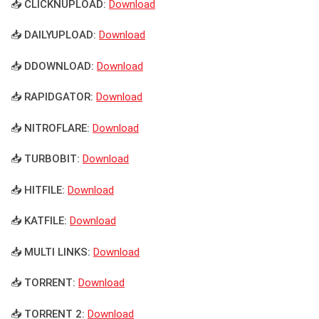
📥 CLICKNUPLOAD:
Download
📥 DAILYUPLOAD:
Download
📥 DDOWNLOAD:
Download
📥 RAPIDGATOR:
Download
📥 NITROFLARE:
Download
📥 TURBOBIT:
Download
📥 HITFILE:
Download
📥 KATFILE:
Download
📥 MULTI LINKS:
Download
📥 TORRENT:
Download
📥 TORRENT 2:
Download