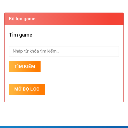
Bộ lọc game
Tìm game