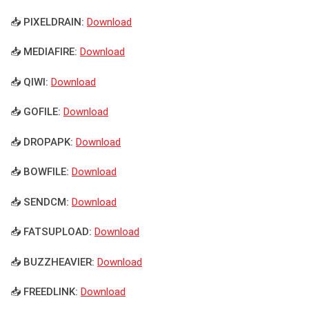
📥 PIXELDRAIN:
Download
📥 MEDIAFIRE:
Download
📥 QIWI:
Download
📥 GOFILE:
Download
📥 DROPAPK:
Download
📥 BOWFILE:
Download
📥 SENDCM:
Download
📥 FATSUPLOAD:
Download
📥 BUZZHEAVIER:
Download
📥 FREEDLINK:
Download