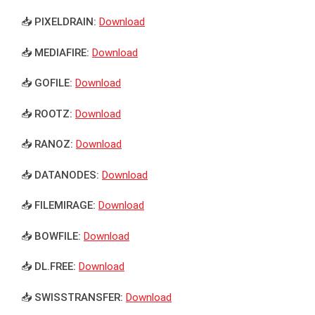
📥 PIXELDRAIN:
Download
📥 MEDIAFIRE:
Download
📥 GOFILE:
Download
📥 ROOTZ:
Download
📥 RANOZ:
Download
📥 DATANODES:
Download
📥 FILEMIRAGE:
Download
📥 BOWFILE:
Download
📥 DL.FREE:
Download
📥 SWISSTRANSFER:
Download