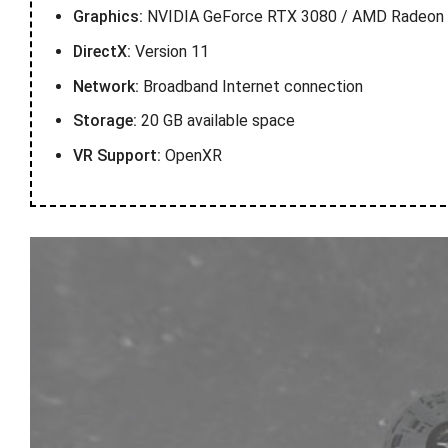
Graphics:
NVIDIA GeForce RTX 3080 / AMD Radeon
DirectX:
Version 11
Network:
Broadband Internet connection
Storage:
20 GB available space
VR Support:
OpenXR