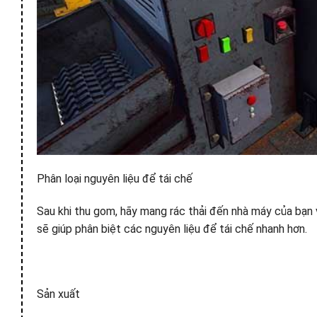
Phân loại nguyên liệu để tái chế
Sau khi thu gom, hãy mang rác thải đến nhà máy của bạn 
sẽ giúp phân biệt các nguyên liệu để tái chế nhanh hơn.
Sản xuất