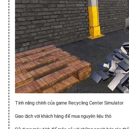
Tính năng chính của game Recycling Center Simulator
Giao dịch với khách hàng để mua nguyên liệu thô