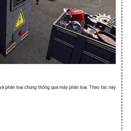
và phân loại chúng thông qua máy phân loại. Thao tác này