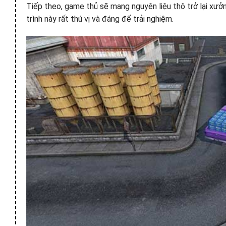
Tiếp theo, game thủ sẽ mang nguyên liệu thô trở lại xưởn
trình này rất thú vị và đáng để trải nghiệm.