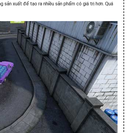
g sản xuất để tạo ra nhiều sản phẩm có giá trị hơn. Quá