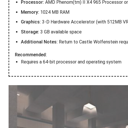
Processor:
AMD Phenom(tm) II X4 965 Processor or
Memory:
1024 MB RAM
Graphics:
3-D Hardware Accelerator (with 512MB VR
Storage:
3 GB available space
Additional Notes:
Return to Castle Wolfenstein requi
Recommended:
Requires a 64-bit processor and operating system