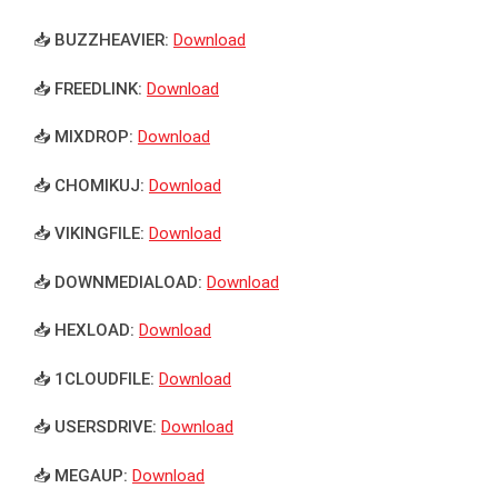
📥 BUZZHEAVIER:
Download
📥 FREEDLINK:
Download
📥 MIXDROP:
Download
📥 CHOMIKUJ:
Download
📥 VIKINGFILE:
Download
📥 DOWNMEDIALOAD:
Download
📥 HEXLOAD:
Download
📥 1CLOUDFILE:
Download
📥 USERSDRIVE:
Download
📥 MEGAUP:
Download