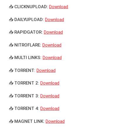
📥 CLICKNUPLOAD:
Download
📥 DAILYUPLOAD:
Download
📥 RAPIDGATOR:
Download
📥 NITROFLARE:
Download
📥 MULTI LINKS:
Download
📥 TORRENT:
Download
📥 TORRENT 2:
Download
📥 TORRENT 3:
Download
📥 TORRENT 4:
Download
📥 MAGNET LINK:
Download