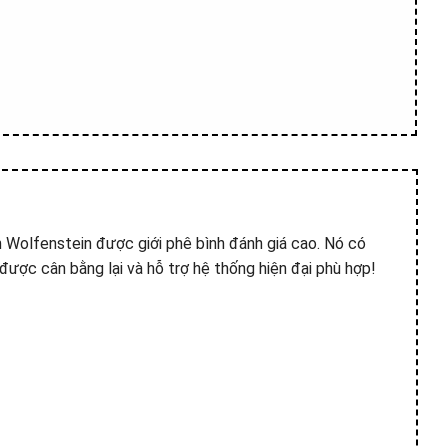
Wolfenstein được giới phê bình đánh giá cao. Nó có
g được cân bằng lại và hỗ trợ hệ thống hiện đại phù hợp!