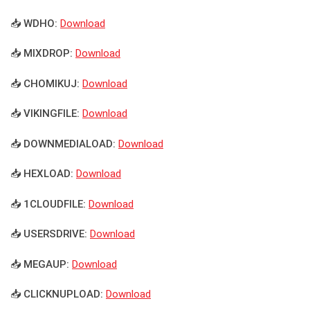
📥 WDHO:
Download
📥 MIXDROP:
Download
📥 CHOMIKUJ:
Download
📥 VIKINGFILE:
Download
📥 DOWNMEDIALOAD:
Download
📥 HEXLOAD:
Download
📥 1CLOUDFILE:
Download
📥 USERSDRIVE:
Download
📥 MEGAUP:
Download
📥 CLICKNUPLOAD:
Download