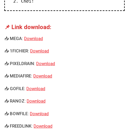
 2. Chơi!
📌 Link download:
📥 MEGA:
Download
📥 1FICHIER:
Download
📥 PIXELDRAIN:
Download
📥 MEDIAFIRE:
Download
📥 GOFILE:
Download
📥 RANOZ:
Download
📥 BOWFILE:
Download
📥 FREEDLINK:
Download