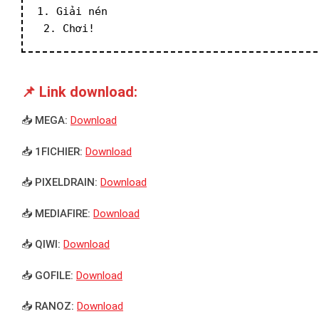
1. Giải nén
 2. Chơi!
📌 Link download:
📥 MEGA:
Download
📥 1FICHIER:
Download
📥 PIXELDRAIN:
Download
📥 MEDIAFIRE:
Download
📥 QIWI:
Download
📥 GOFILE:
Download
📥 RANOZ:
Download