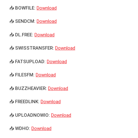
📥 BOWFILE:
Download
📥 SENDCM:
Download
📥 DL.FREE:
Download
📥 SWISSTRANSFER:
Download
📥 FATSUPLOAD:
Download
📥 FILESFM:
Download
📥 BUZZHEAVIER:
Download
📥 FREEDLINK:
Download
📥 UPLOADNOWIO:
Download
📥 WDHO:
Download