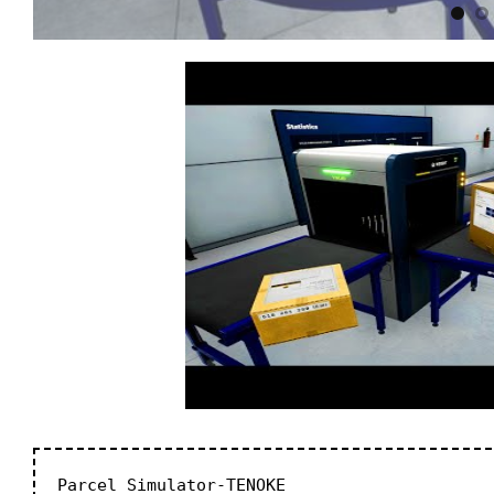
Parcel Simulator-TENOKE