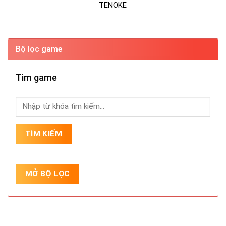
TENOKE
Bộ lọc game
Tìm game