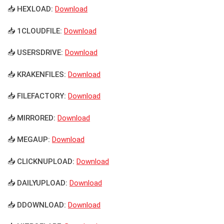
📥 HEXLOAD:
Download
📥 1CLOUDFILE:
Download
📥 USERSDRIVE:
Download
📥 KRAKENFILES:
Download
📥 FILEFACTORY:
Download
📥 MIRRORED:
Download
📥 MEGAUP:
Download
📥 CLICKNUPLOAD:
Download
📥 DAILYUPLOAD:
Download
📥 DDOWNLOAD:
Download