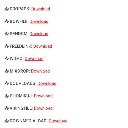
📥 DROPAPK:
Download
📥 BOWFILE:
Download
📥 SENDCM:
Download
📥 FREEDLINK:
Download
📥 WDHO:
Download
📥 MIXDROP:
Download
📥 DOUPLOADS:
Download
📥 CHOMIKUJ:
Download
📥 VIKINGFILE:
Download
📥 DOWNMEDIALOAD:
Download