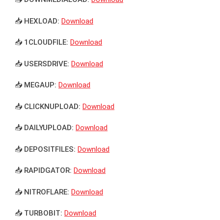
📥 HEXLOAD:
Download
📥 1CLOUDFILE:
Download
📥 USERSDRIVE:
Download
📥 MEGAUP:
Download
📥 CLICKNUPLOAD:
Download
📥 DAILYUPLOAD:
Download
📥 DEPOSITFILES:
Download
📥 RAPIDGATOR:
Download
📥 NITROFLARE:
Download
📥 TURBOBIT:
Download