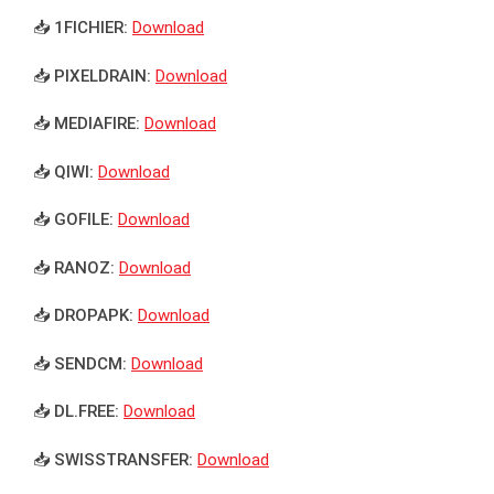
📥 1FICHIER:
Download
📥 PIXELDRAIN:
Download
📥 MEDIAFIRE:
Download
📥 QIWI:
Download
📥 GOFILE:
Download
📥 RANOZ:
Download
📥 DROPAPK:
Download
📥 SENDCM:
Download
📥 DL.FREE:
Download
📥 SWISSTRANSFER:
Download