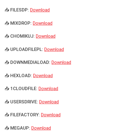
📥 FILESDP:
Download
📥 MIXDROP:
Download
📥 CHOMIKUJ:
Download
📥 UPLOADFILEPL:
Download
📥 DOWNMEDIALOAD:
Download
📥 HEXLOAD:
Download
📥 1CLOUDFILE:
Download
📥 USERSDRIVE:
Download
📥 FILEFACTORY:
Download
📥 MEGAUP:
Download