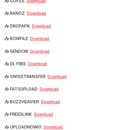
📥 GOFILE:
Download
📥 RANOZ:
Download
📥 DROPAPK:
Download
📥 BOWFILE:
Download
📥 SENDCM:
Download
📥 DL.FREE:
Download
📥 SWISSTRANSFER:
Download
📥 FATSUPLOAD:
Download
📥 BUZZHEAVIER:
Download
📥 FREEDLINK:
Download
📥 UPLOADNOWIO:
Download