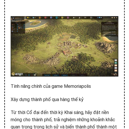
Tính năng chính của game Memoriapolis
Xây dựng thành phố qua hàng thế kỷ
Từ thời Cổ đại đến thời kỳ Khai sáng, hãy đặt nền
móng cho thành phố, trải nghiệm những khoảnh khắc
quan trọng trong lịch sử và biến thành phố thành một