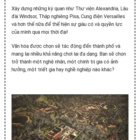
Xây dựng những kỳ quan như Thư viện Alexandria, Lâu
đài Windsor, Tháp nghiêng Pisa, Cung điện Versailles
và hơn thế nữa để thể hiện sự giàu có và quyền lực
của mình qua mọi thời đại!
Văn hóa được chọn sẽ tác động đến thành phố và
mang lại nhiều khả năng chơi lại đa dạng. Bạn sẽ chọn
trở thành một nghệ nhân, một chính trị gia có ảnh
hưởng, một triết gia hay nghề nghiệp nào khác?