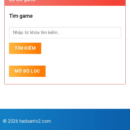
Tìm game
© 2026 hadoantv2.com