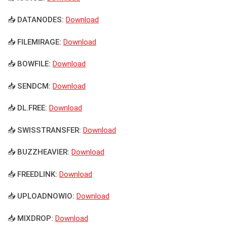
📥 DATANODES:
Download
📥 FILEMIRAGE:
Download
📥 BOWFILE:
Download
📥 SENDCM:
Download
📥 DL.FREE:
Download
📥 SWISSTRANSFER:
Download
📥 BUZZHEAVIER:
Download
📥 FREEDLINK:
Download
📥 UPLOADNOWIO:
Download
📥 MIXDROP:
Download