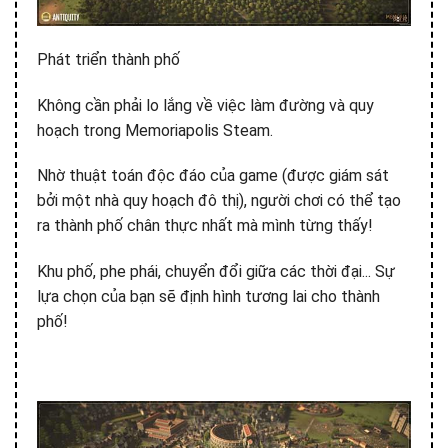
Phát triển thành phố
Không cần phải lo lắng về việc làm đường và quy
hoạch trong Memoriapolis Steam.
Nhờ thuật toán độc đáo của game (được giám sát
bởi một nhà quy hoạch đô thị), người chơi có thể tạo
ra thành phố chân thực nhất mà mình từng thấy!
Khu phố, phe phái, chuyển đổi giữa các thời đại... Sự
lựa chọn của bạn sẽ định hình tương lai cho thành
phố!