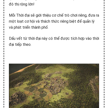
đô thị rộng lớn!
Mỗi Thời đại sẽ giới thiệu cơ chế trò chơi riêng, đưa ra
một loạt cơ hội và thách thức riêng biệt để quản lý
và phát triển thành phố.
Dấu vết từ thời đại này có thể được tích hợp vào thời
đại tiếp theo.