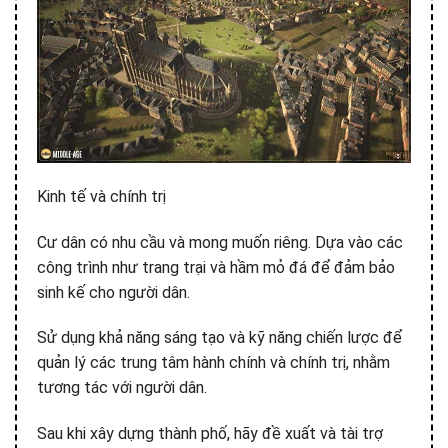
Kinh tế và chính trị
Cư dân có nhu cầu và mong muốn riêng. Dựa vào các
công trình như trang trại và hầm mỏ đá để đảm bảo
sinh kế cho người dân.
Sử dụng khả năng sáng tạo và kỹ năng chiến lược để
quản lý các trung tâm hành chính và chính trị, nhằm
tương tác với người dân.
Sau khi xây dựng thành phố, hãy đề xuất và tài trợ