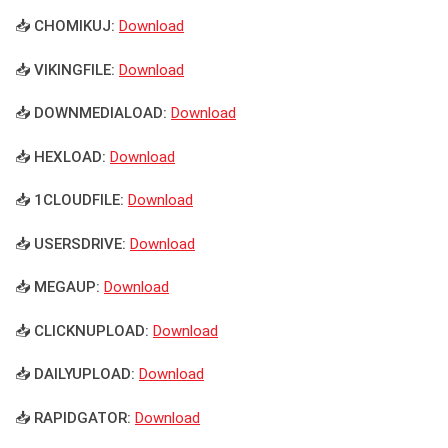
📥 CHOMIKUJ:
Download
📥 VIKINGFILE:
Download
📥 DOWNMEDIALOAD:
Download
📥 HEXLOAD:
Download
📥 1CLOUDFILE:
Download
📥 USERSDRIVE:
Download
📥 MEGAUP:
Download
📥 CLICKNUPLOAD:
Download
📥 DAILYUPLOAD:
Download
📥 RAPIDGATOR:
Download