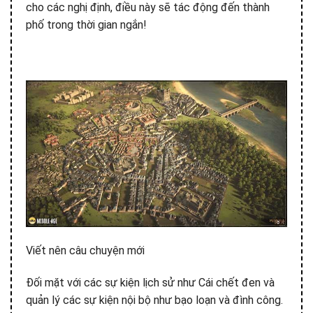
cho các nghị định, điều này sẽ tác động đến thành
phố trong thời gian ngắn!
Viết nên câu chuyện mới
Đối mặt với các sự kiện lịch sử như Cái chết đen và
quản lý các sự kiện nội bộ như bạo loạn và đình công.