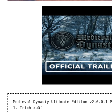
Medieval Dynasty Ultimate Edition v2.6.0.1-P
1. Trích xuất