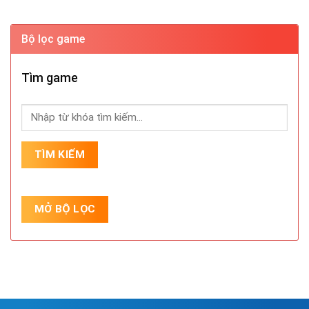
Bộ lọc game
Tìm game