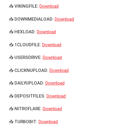
📥 VIKINGFILE:
Download
📥 DOWNMEDIALOAD:
Download
📥 HEXLOAD:
Download
📥 1CLOUDFILE:
Download
📥 USERSDRIVE:
Download
📥 CLICKNUPLOAD:
Download
📥 DAILYUPLOAD:
Download
📥 DEPOSITFILES:
Download
📥 NITROFLARE:
Download
📥 TURBOBIT:
Download