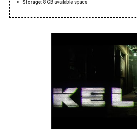
Storage:
8 GB available space