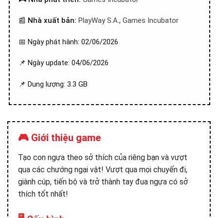
📰
Nhà xuất bản:
PlayWay S.A.
,
Games Incubator
📅 Ngày phát hành: 02/06/2026
📌 Ngày update: 04/06/2026
📌 Dung lượng: 3.3 GB
🎮 Giới thiệu game
Tạo con ngựa theo sở thích của riêng bạn và vượt
qua các chướng ngại vật! Vượt qua mọi chuyến đi,
giành cúp, tiến bộ và trở thành tay đua ngựa có sở
thích tốt nhất!