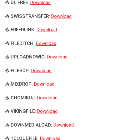
📥 DL.FREE:
Download
📥 SWISSTRANSFER:
Download
📥 FREEDLINK:
Download
📥 FILEDITCH:
Download
📥 UPLOADNOWIO:
Download
📥 FILESDP:
Download
📥 MIXDROP:
Download
📥 CHOMIKUJ:
Download
📥 VIKINGFILE:
Download
📥 DOWNMEDIALOAD:
Download
📥 1CLOUDFILE:
Download