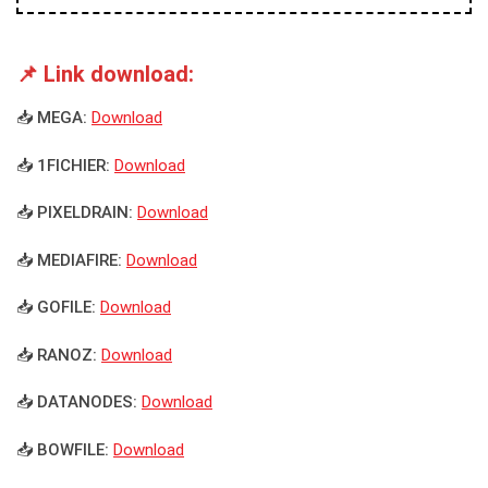
📌 Link download:
📥 MEGA:
Download
📥 1FICHIER:
Download
📥 PIXELDRAIN:
Download
📥 MEDIAFIRE:
Download
📥 GOFILE:
Download
📥 RANOZ:
Download
📥 DATANODES:
Download
📥 BOWFILE:
Download