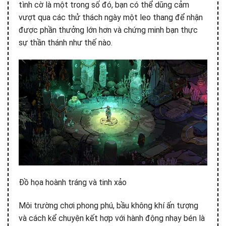
tình cờ là một trong số đó, bạn có thể dũng cảm
vượt qua các thử thách ngày một leo thang để nhận
được phần thưởng lớn hơn và chứng minh bạn thực
sự thần thánh như thế nào.
Đồ họa hoành tráng và tinh xảo
Môi trường chơi phong phú, bầu không khí ấn tượng
và cách kể chuyện kết hợp với hành động nhạy bén là