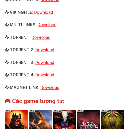
📥 VIKINGFILE:
Download
📥 MULTI LINKS:
Download
📥 TORRENT:
Download
📥 TORRENT 2:
Download
📥 TORRENT 3:
Download
📥 TORRENT 4:
Download
📥 MAGNET LINK:
Download
🎮 Các game tương tự: