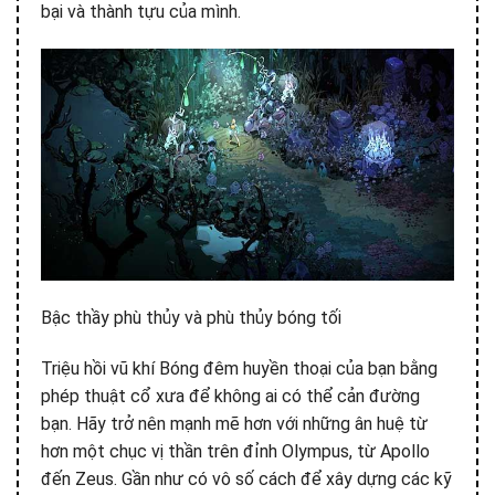
bại và thành tựu của mình.
Bậc thầy phù thủy và phù thủy bóng tối
Triệu hồi vũ khí Bóng đêm huyền thoại của bạn bằng
phép thuật cổ xưa để không ai có thể cản đường
bạn. Hãy trở nên mạnh mẽ hơn với những ân huệ từ
hơn một chục vị thần trên đỉnh Olympus, từ Apollo
đến Zeus. Gần như có vô số cách để xây dựng các kỹ