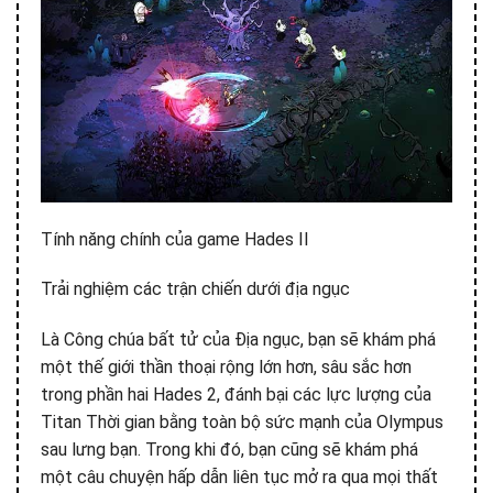
Tính năng chính của game Hades II
Trải nghiệm các trận chiến dưới địa ngục
Là Công chúa bất tử của Địa ngục, bạn sẽ khám phá
một thế giới thần thoại rộng lớn hơn, sâu sắc hơn
trong phần hai Hades 2, đánh bại các lực lượng của
Titan Thời gian bằng toàn bộ sức mạnh của Olympus
sau lưng bạn. Trong khi đó, bạn cũng sẽ khám phá
một câu chuyện hấp dẫn liên tục mở ra qua mọi thất