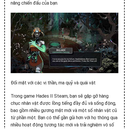
năng chiến đấu của bạn.
Đối mặt với các vị thần, ma quỷ và quái vật
Trong game Hades II Steam, bạn sẽ gặp gỡ hàng
chục nhân vật được lồng tiếng đầy đủ và sống động,
bao gồm nhiều gương mặt mới và một số nhân vật cũ
từ phần một. Bạn có thể gần gũi hơn với họ thông qua
nhiều hoạt động tương tác mới và trải nghiệm vô số