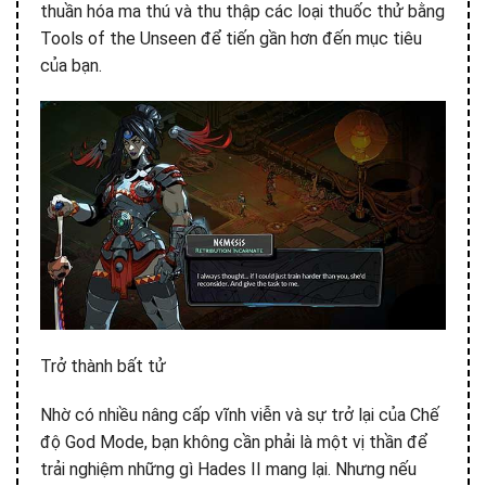
thuần hóa ma thú và thu thập các loại thuốc thử bằng
Tools of the Unseen để tiến gần hơn đến mục tiêu
của bạn.
Trở thành bất tử
Nhờ có nhiều nâng cấp vĩnh viễn và sự trở lại của Chế
độ God Mode, bạn không cần phải là một vị thần để
trải nghiệm những gì Hades II mang lại. Nhưng nếu