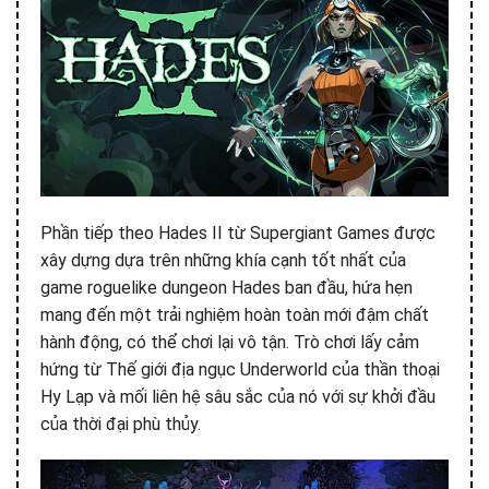
Phần tiếp theo Hades II từ Supergiant Games được
xây dựng dựa trên những khía cạnh tốt nhất của
game roguelike dungeon Hades ban đầu, hứa hẹn
mang đến một trải nghiệm hoàn toàn mới đậm chất
hành động, có thể chơi lại vô tận. Trò chơi lấy cảm
hứng từ Thế giới địa ngục Underworld của thần thoại
Hy Lạp và mối liên hệ sâu sắc của nó với sự khởi đầu
của thời đại phù thủy.