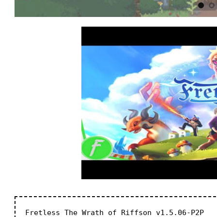
Fretless The Wrath of Riffson v1.5.06-P2P