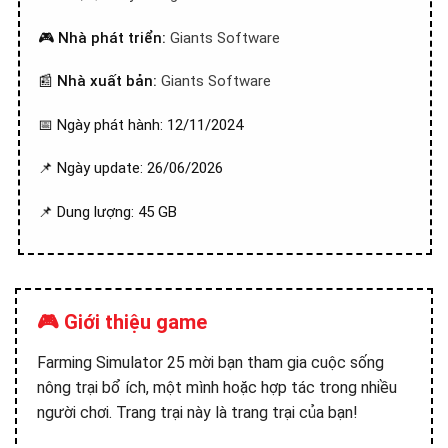
🎮
Nhà phát triển:
Giants Software
📰
Nhà xuất bản:
Giants Software
📅 Ngày phát hành: 12/11/2024
📌 Ngày update: 26/06/2026
📌 Dung lượng: 45 GB
🎮 Giới thiệu game
Farming Simulator 25 mời bạn tham gia cuộc sống
nông trại bổ ích, một mình hoặc hợp tác trong nhiều
người chơi. Trang trại này là trang trại của bạn!