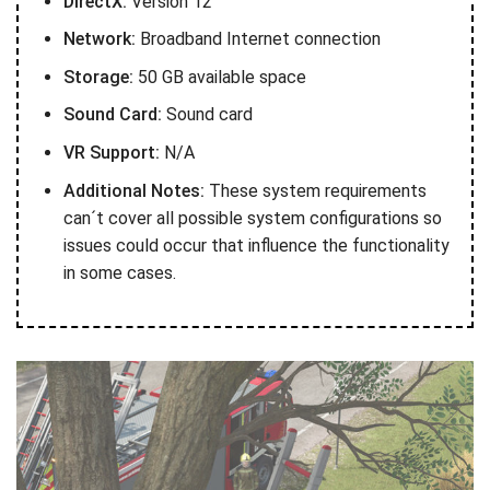
DirectX:
Version 12
Network:
Broadband Internet connection
Storage:
50 GB available space
Sound Card:
Sound card
VR Support:
N/A
Additional Notes:
These system requirements
can´t cover all possible system configurations so
issues could occur that influence the functionality
in some cases.