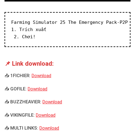
Farming Simulator 25 The Emergency Pack-P2P
1. Trích xuất
 2. Chơi!
📌 Link download:
📥 1FICHIER:
Download
📥 GOFILE:
Download
📥 BUZZHEAVIER:
Download
📥 VIKINGFILE:
Download
📥 MULTI LINKS:
Download