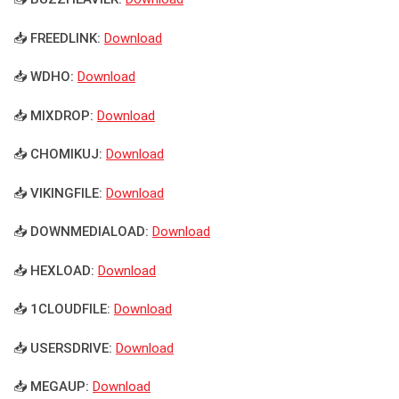
📥 FREEDLINK:
Download
📥 WDHO:
Download
📥 MIXDROP:
Download
📥 CHOMIKUJ:
Download
📥 VIKINGFILE:
Download
📥 DOWNMEDIALOAD:
Download
📥 HEXLOAD:
Download
📥 1CLOUDFILE:
Download
📥 USERSDRIVE:
Download
📥 MEGAUP:
Download