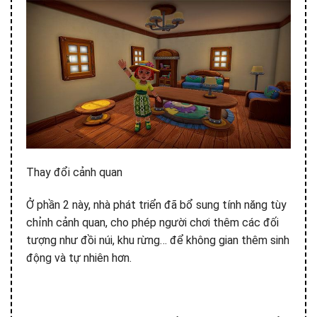
Thay đổi cảnh quan
Ở phần 2 này, nhà phát triển đã bổ sung tính năng tùy
chỉnh cảnh quan, cho phép người chơi thêm các đối
tượng như đồi núi, khu rừng… để không gian thêm sinh
động và tự nhiên hơn.