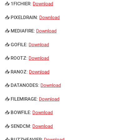
📥 1FICHIER:
Download
📥 PIXELDRAIN:
Download
📥 MEDIAFIRE:
Download
📥 GOFILE:
Download
📥 ROOTZ:
Download
📥 RANOZ:
Download
📥 DATANODES:
Download
📥 FILEMIRAGE:
Download
📥 BOWFILE:
Download
📥 SENDCM:
Download
📥 BUZZHEAVIER:
Download