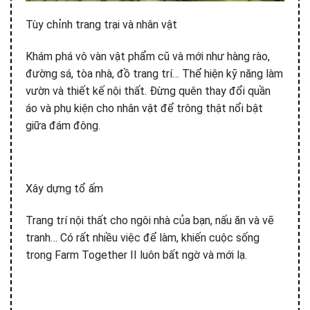
Tùy chỉnh trang trại và nhân vật
Khám phá vô vàn vật phẩm cũ và mới như hàng rào,
đường sá, tòa nhà, đồ trang trí… Thể hiện kỹ năng làm
vườn và thiết kế nội thất. Đừng quên thay đổi quần
áo và phụ kiện cho nhân vật để trông thật nổi bật
giữa đám đông.
Xây dựng tổ ấm
Trang trí nội thất cho ngôi nhà của bạn, nấu ăn và vẽ
tranh… Có rất nhiều việc để làm, khiến cuộc sống
trong Farm Together II luôn bất ngờ và mới lạ.