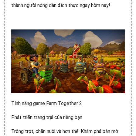
thành người nông dân đích thực ngay hôm nay!
Tính năng game Farm Together 2
Phát triển trang trại của riêng bạn
Trồng trọt, chăn nuôi và hơn thế. Khám phá bản mở