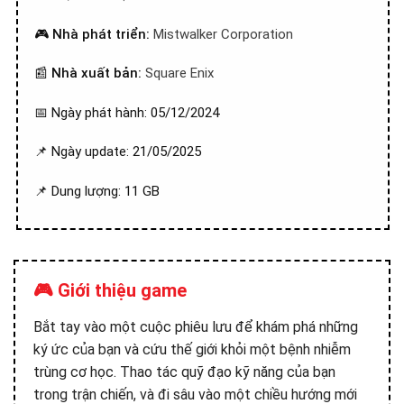
🎮
Nhà phát triển:
Mistwalker Corporation
📰
Nhà xuất bản:
Square Enix
📅 Ngày phát hành: 05/12/2024
📌 Ngày update: 21/05/2025
📌 Dung lượng: 11 GB
🎮 Giới thiệu game
Bắt tay vào một cuộc phiêu lưu để khám phá những
ký ức của bạn và cứu thế giới khỏi một bệnh nhiễm
trùng cơ học. Thao tác quỹ đạo kỹ năng của bạn
trong trận chiến, và đi sâu vào một chiều hướng mới