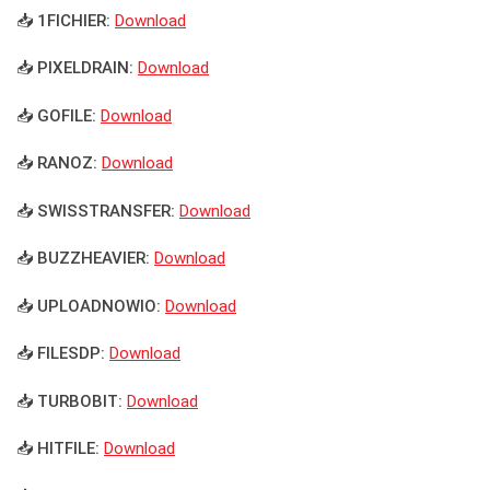
📥 1FICHIER:
Download
📥 PIXELDRAIN:
Download
📥 GOFILE:
Download
📥 RANOZ:
Download
📥 SWISSTRANSFER:
Download
📥 BUZZHEAVIER:
Download
📥 UPLOADNOWIO:
Download
📥 FILESDP:
Download
📥 TURBOBIT:
Download
📥 HITFILE:
Download