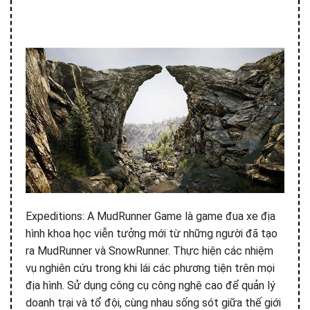
Expeditions: A MudRunner Game là game đua xe địa
hình khoa học viễn tưởng mới từ những người đã tạo
ra MudRunner và SnowRunner. Thực hiện các nhiệm
vụ nghiên cứu trong khi lái các phương tiện trên mọi
địa hình. Sử dụng công cụ công nghệ cao để quản lý
doanh trại và tổ đội, cùng nhau sống sót giữa thế giới