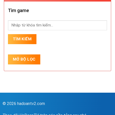
Tìm game
© 2026 hadoantv2.com