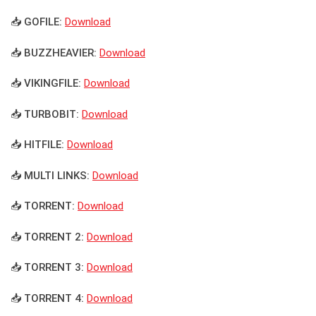
📥 GOFILE:
Download
📥 BUZZHEAVIER:
Download
📥 VIKINGFILE:
Download
📥 TURBOBIT:
Download
📥 HITFILE:
Download
📥 MULTI LINKS:
Download
📥 TORRENT:
Download
📥 TORRENT 2:
Download
📥 TORRENT 3:
Download
📥 TORRENT 4:
Download