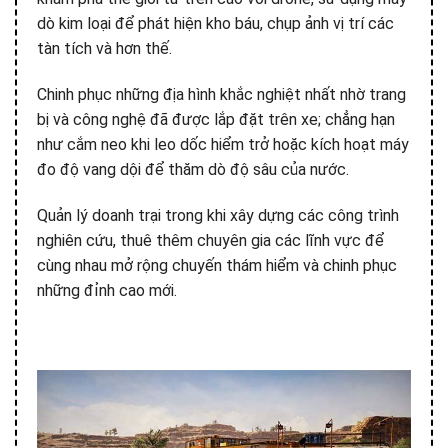
dò kim loại để phát hiện kho báu, chụp ảnh vị trí các
tàn tích và hơn thế.
Chinh phục những địa hình khắc nghiệt nhất nhờ trang
bị và công nghệ đã được lắp đặt trên xe; chẳng hạn
như cắm neo khi leo dốc hiểm trở hoặc kích hoạt máy
đo độ vang dội để thăm dò độ sâu của nước.
Quản lý doanh trại trong khi xây dựng các công trình
nghiên cứu, thuê thêm chuyên gia các lĩnh vực để
cùng nhau mở rộng chuyến thám hiểm và chinh phục
những đỉnh cao mới.