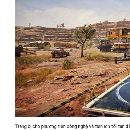
Trang bị cho phương tiện công nghệ và tiện ích tối tân đ