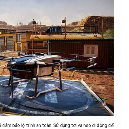
ể đảm bảo lộ trình an toàn. Sử dụng tời và neo di động để