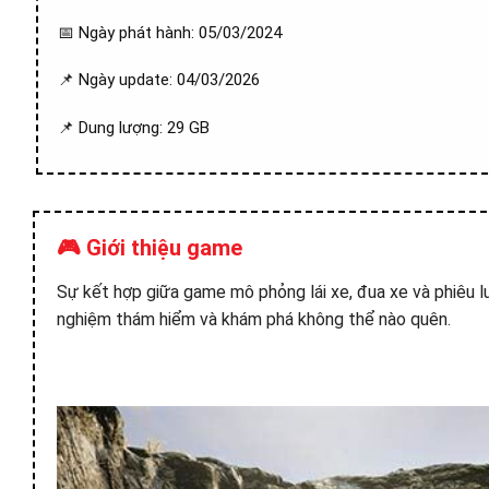
📅 Ngày phát hành: 05/03/2024
📌 Ngày update: 04/03/2026
📌 Dung lượng: 29 GB
🎮 Giới thiệu game
Sự kết hợp giữa game mô phỏng lái xe, đua xe và phiêu l
nghiệm thám hiểm và khám phá không thể nào quên.