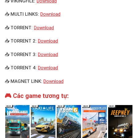
📥 VIKINGFILE:
Download
📥 MULTI LINKS:
Download
📥 TORRENT:
Download
📥 TORRENT 2:
Download
📥 TORRENT 3:
Download
📥 TORRENT 4:
Download
📥 MAGNET LINK:
Download
🎮 Các game tương tự: