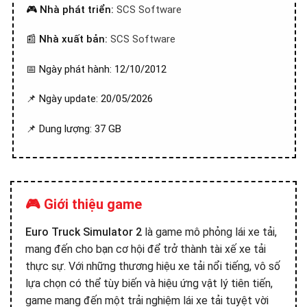
🎮
Nhà phát triển:
SCS Software
📰
Nhà xuất bản:
SCS Software
📅 Ngày phát hành: 12/10/2012
📌 Ngày update: 20/05/2026
📌 Dung lượng: 37 GB
🎮 Giới thiệu game
Euro Truck Simulator 2
là game mô phỏng lái xe tải,
mang đến cho bạn cơ hội để trở thành tài xế xe tải
thực sự. Với những thương hiệu xe tải nổi tiếng, vô số
lựa chọn có thể tùy biến và hiệu ứng vật lý tiên tiến,
game mang đến một trải nghiệm lái xe tải tuyệt vời