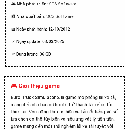
🎮
Nhà phát triển:
SCS Software
📰
Nhà xuất bản:
SCS Software
📅 Ngày phát hành: 12/10/2012
📌 Ngày update: 03/03/2026
📌 Dung lượng: 36 GB
🎮 Giới thiệu game
Euro Truck Simulator 2
là game mô phỏng lái xe tải,
mang đến cho bạn cơ hội để trở thành tài xế xe tải
thực sự. Với những thương hiệu xe tải nổi tiếng, vô số
lựa chọn có thể tùy biến và hiệu ứng vật lý tiên tiến,
game mang đến một trải nghiệm lái xe tải tuyệt vời