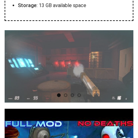
Storage:
13 GB available space