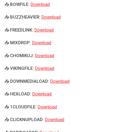
📥 BOWFILE:
Download
📥 BUZZHEAVIER:
Download
📥 FREEDLINK:
Download
📥 MIXDROP:
Download
📥 CHOMIKUJ:
Download
📥 VIKINGFILE:
Download
📥 DOWNMEDIALOAD:
Download
📥 HEXLOAD:
Download
📥 1CLOUDFILE:
Download
📥 CLICKNUPLOAD:
Download