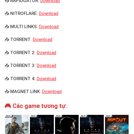
📥 RAPIDGATOR:
Download
📥 NITROFLARE:
Download
📥 MULTI LINKS:
Download
📥 TORRENT:
Download
📥 TORRENT 2:
Download
📥 TORRENT 3:
Download
📥 TORRENT 4:
Download
📥 MAGNET LINK:
Download
🎮 Các game tương tự: