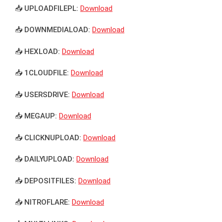
📥 UPLOADFILEPL:
Download
📥 DOWNMEDIALOAD:
Download
📥 HEXLOAD:
Download
📥 1CLOUDFILE:
Download
📥 USERSDRIVE:
Download
📥 MEGAUP:
Download
📥 CLICKNUPLOAD:
Download
📥 DAILYUPLOAD:
Download
📥 DEPOSITFILES:
Download
📥 NITROFLARE:
Download