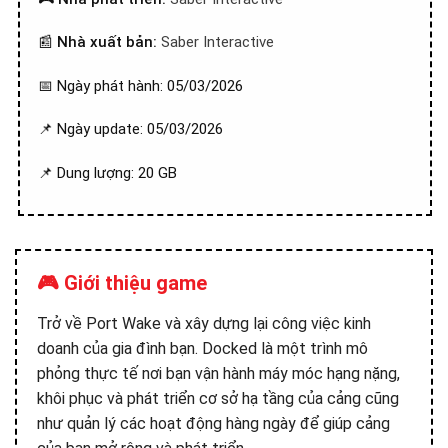
📰
Nhà xuất bản:
Saber Interactive
📅 Ngày phát hành: 05/03/2026
📌 Ngày update: 05/03/2026
📌 Dung lượng: 20 GB
🎮 Giới thiệu game
Trở về Port Wake và xây dựng lại công việc kinh
doanh của gia đình bạn. Docked là một trình mô
phỏng thực tế nơi bạn vận hành máy móc hạng nặng,
khôi phục và phát triển cơ sở hạ tầng của cảng cũng
như quản lý các hoạt động hàng ngày để giúp cảng