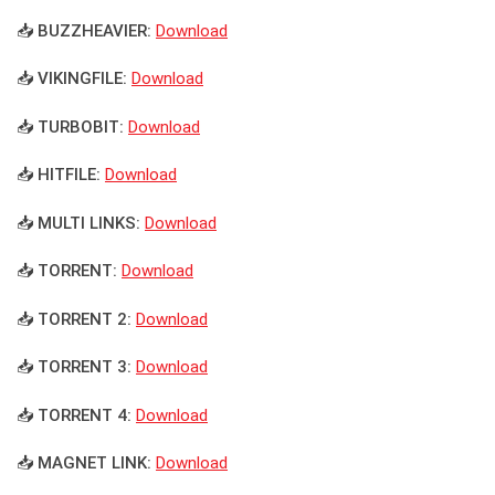
📥 BUZZHEAVIER:
Download
📥 VIKINGFILE:
Download
📥 TURBOBIT:
Download
📥 HITFILE:
Download
📥 MULTI LINKS:
Download
📥 TORRENT:
Download
📥 TORRENT 2:
Download
📥 TORRENT 3:
Download
📥 TORRENT 4:
Download
📥 MAGNET LINK:
Download