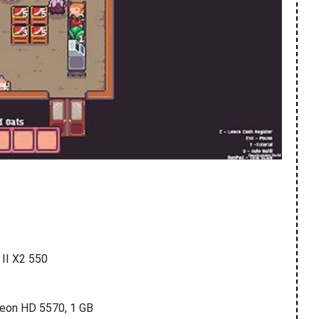
II X2 550
eon HD 5570, 1 GB