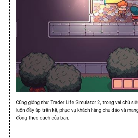
Cũng giống như Trader Life Simulator 2, trong vai chủ si
luôn đầy ắp trên kệ, phục vụ khách hàng chu đáo và mang 
đồng theo cách của bạn.