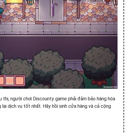
êu thị, người chơi Discounty game phải đảm bảo hàng hóa
lại dịch vụ tốt nhất. Hãy hồi sinh cửa hàng và cả cộng