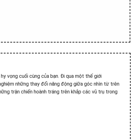
hy vọng cuối cùng của bạn. Đi qua một thế giới
 nghiệm những thay đổi năng động giữa góc nhìn từ trên
hững trận chiến hoành tráng trên khắp các vũ trụ trong