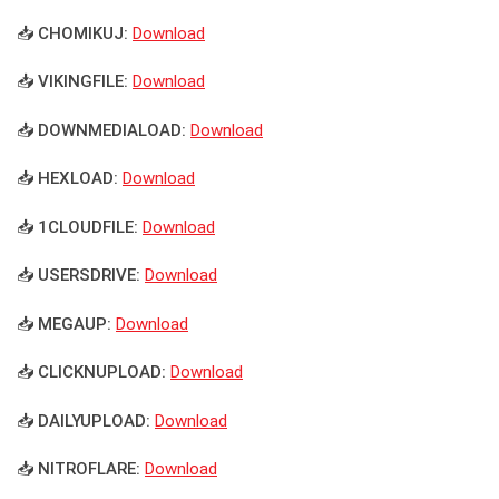
📥 CHOMIKUJ:
Download
📥 VIKINGFILE:
Download
📥 DOWNMEDIALOAD:
Download
📥 HEXLOAD:
Download
📥 1CLOUDFILE:
Download
📥 USERSDRIVE:
Download
📥 MEGAUP:
Download
📥 CLICKNUPLOAD:
Download
📥 DAILYUPLOAD:
Download
📥 NITROFLARE:
Download