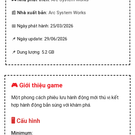
📰
Nhà xuất bản:
Arc System Works
📅 Ngày phát hành: 25/03/2026
📌 Ngày update: 29/06/2026
📌 Dung lượng: 5.2 GB
🎮 Giới thiệu game
Một phong cách phiêu lưu hành động mới thú vị kết
hợp hành động bắn súng với khám phá.
🖥️ Cấu hình
Minimum: