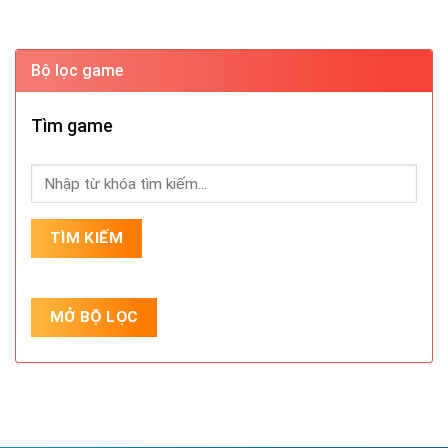
Bộ lọc game
Tìm game