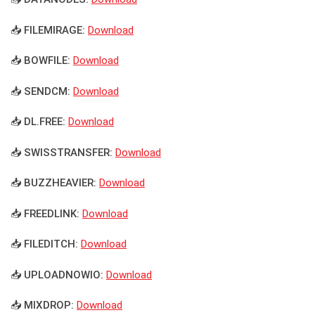
📥 FILEMIRAGE:
Download
📥 BOWFILE:
Download
📥 SENDCM:
Download
📥 DL.FREE:
Download
📥 SWISSTRANSFER:
Download
📥 BUZZHEAVIER:
Download
📥 FREEDLINK:
Download
📥 FILEDITCH:
Download
📥 UPLOADNOWIO:
Download
📥 MIXDROP:
Download