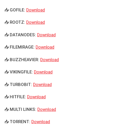
📥 GOFILE:
Download
📥 ROOTZ:
Download
📥 DATANODES:
Download
📥 FILEMIRAGE:
Download
📥 BUZZHEAVIER:
Download
📥 VIKINGFILE:
Download
📥 TURBOBIT:
Download
📥 HITFILE:
Download
📥 MULTI LINKS:
Download
📥 TORRENT:
Download