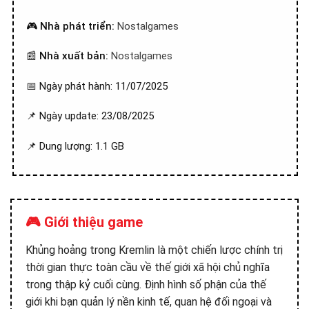
🎮
Nhà phát triển:
Nostalgames
📰
Nhà xuất bản:
Nostalgames
📅 Ngày phát hành: 11/07/2025
📌 Ngày update: 23/08/2025
📌 Dung lượng: 1.1 GB
🎮 Giới thiệu game
Khủng hoảng trong Kremlin là một chiến lược chính trị
thời gian thực toàn cầu về thế giới xã hội chủ nghĩa
trong thập kỷ cuối cùng. Định hình số phận của thế
giới khi bạn quản lý nền kinh tế, quan hệ đối ngoại và