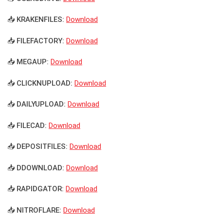
📥 KRAKENFILES:
Download
📥 FILEFACTORY:
Download
📥 MEGAUP:
Download
📥 CLICKNUPLOAD:
Download
📥 DAILYUPLOAD:
Download
📥 FILECAD:
Download
📥 DEPOSITFILES:
Download
📥 DDOWNLOAD:
Download
📥 RAPIDGATOR:
Download
📥 NITROFLARE:
Download