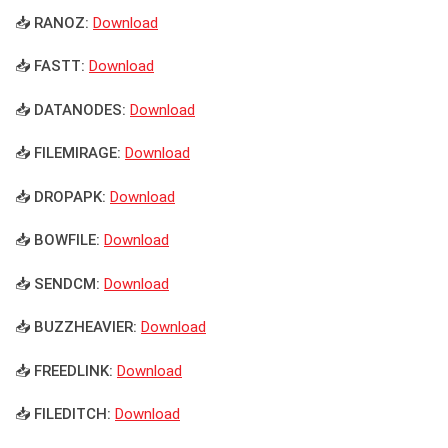
📥 RANOZ:
Download
📥 FASTT:
Download
📥 DATANODES:
Download
📥 FILEMIRAGE:
Download
📥 DROPAPK:
Download
📥 BOWFILE:
Download
📥 SENDCM:
Download
📥 BUZZHEAVIER:
Download
📥 FREEDLINK:
Download
📥 FILEDITCH:
Download