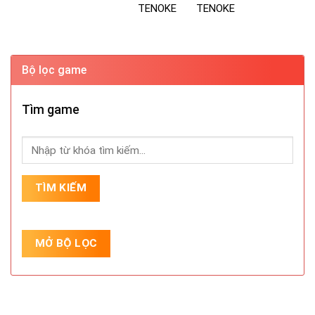
TENOKE
TENOKE
Bộ lọc game
Tìm game