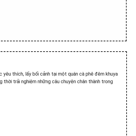
 yêu thích, lấy bối cảnh tại một quán cà phê đêm khuya
ng thời trải nghiệm những câu chuyện chân thành trong