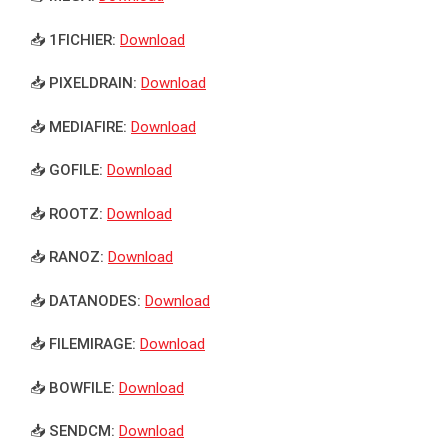
📥 1FICHIER:
Download
📥 PIXELDRAIN:
Download
📥 MEDIAFIRE:
Download
📥 GOFILE:
Download
📥 ROOTZ:
Download
📥 RANOZ:
Download
📥 DATANODES:
Download
📥 FILEMIRAGE:
Download
📥 BOWFILE:
Download
📥 SENDCM:
Download