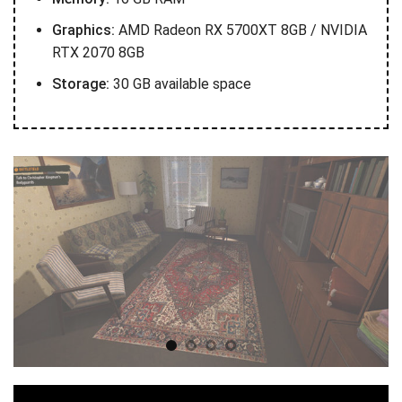
Graphics:
AMD Radeon RX 5700XT 8GB / NVIDIA
RTX 2070 8GB
Storage:
30 GB available space