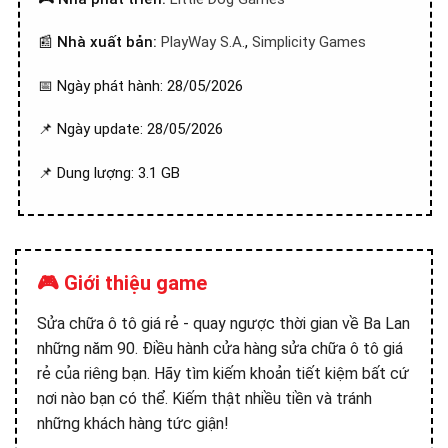
📰
Nhà xuất bản:
PlayWay S.A.
,
Simplicity Games
📅 Ngày phát hành: 28/05/2026
📌 Ngày update: 28/05/2026
📌 Dung lượng: 3.1 GB
🎮 Giới thiệu game
Sửa chữa ô tô giá rẻ - quay ngược thời gian về Ba Lan
những năm 90. Điều hành cửa hàng sửa chữa ô tô giá
rẻ của riêng bạn. Hãy tìm kiếm khoản tiết kiệm bất cứ
nơi nào bạn có thể. Kiếm thật nhiều tiền và tránh
những khách hàng tức giận!