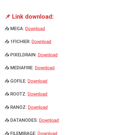
📌 Link download:
📥 MEGA:
Download
📥 1FICHIER:
Download
📥 PIXELDRAIN:
Download
📥 MEDIAFIRE:
Download
📥 GOFILE:
Download
📥 ROOTZ:
Download
📥 RANOZ:
Download
📥 DATANODES:
Download
📥 FILEMIRAGE:
Download