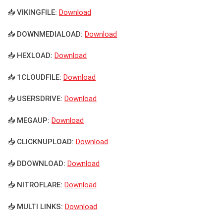
📥 VIKINGFILE:
Download
📥 DOWNMEDIALOAD:
Download
📥 HEXLOAD:
Download
📥 1CLOUDFILE:
Download
📥 USERSDRIVE:
Download
📥 MEGAUP:
Download
📥 CLICKNUPLOAD:
Download
📥 DDOWNLOAD:
Download
📥 NITROFLARE:
Download
📥 MULTI LINKS:
Download