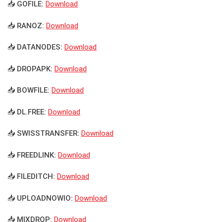
📥 GOFILE:
Download
📥 RANOZ:
Download
📥 DATANODES:
Download
📥 DROPAPK:
Download
📥 BOWFILE:
Download
📥 DL.FREE:
Download
📥 SWISSTRANSFER:
Download
📥 FREEDLINK:
Download
📥 FILEDITCH:
Download
📥 UPLOADNOWIO:
Download
📥 MIXDROP:
Download