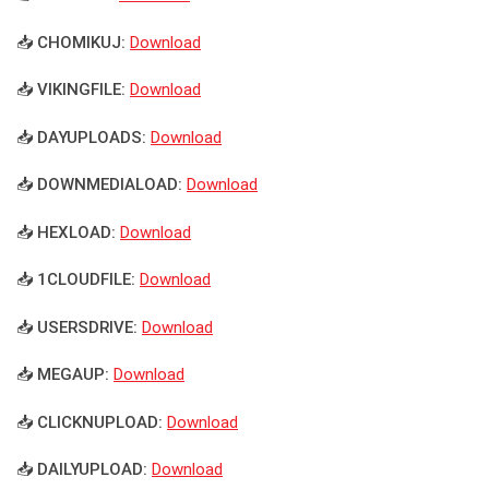
📥 CHOMIKUJ:
Download
📥 VIKINGFILE:
Download
📥 DAYUPLOADS:
Download
📥 DOWNMEDIALOAD:
Download
📥 HEXLOAD:
Download
📥 1CLOUDFILE:
Download
📥 USERSDRIVE:
Download
📥 MEGAUP:
Download
📥 CLICKNUPLOAD:
Download
📥 DAILYUPLOAD:
Download