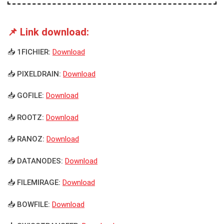
📌 Link download:
📥 1FICHIER:
Download
📥 PIXELDRAIN:
Download
📥 GOFILE:
Download
📥 ROOTZ:
Download
📥 RANOZ:
Download
📥 DATANODES:
Download
📥 FILEMIRAGE:
Download
📥 BOWFILE:
Download