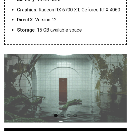
Graphics:
Radeon RX 6700 XT, Geforce RTX 4060
DirectX:
Version 12
Storage:
15 GB available space