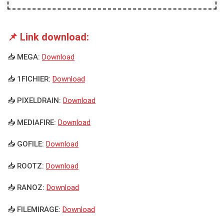
📌 Link download:
📥 MEGA:
Download
📥 1FICHIER:
Download
📥 PIXELDRAIN:
Download
📥 MEDIAFIRE:
Download
📥 GOFILE:
Download
📥 ROOTZ:
Download
📥 RANOZ:
Download
📥 FILEMIRAGE:
Download