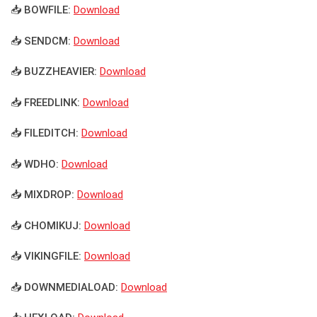
📥 BOWFILE:
Download
📥 SENDCM:
Download
📥 BUZZHEAVIER:
Download
📥 FREEDLINK:
Download
📥 FILEDITCH:
Download
📥 WDHO:
Download
📥 MIXDROP:
Download
📥 CHOMIKUJ:
Download
📥 VIKINGFILE:
Download
📥 DOWNMEDIALOAD:
Download