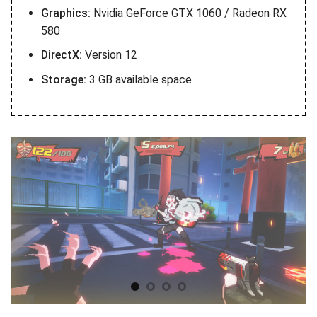
Graphics:
Nvidia GeForce GTX 1060 / Radeon RX
580
DirectX:
Version 12
Storage:
3 GB available space