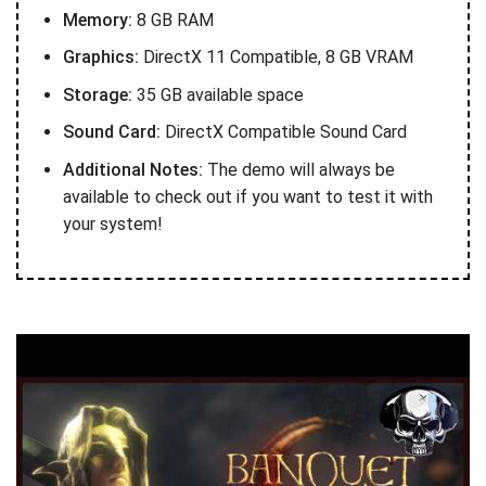
Memory:
8 GB RAM
Graphics:
DirectX 11 Compatible, 8 GB VRAM
Storage:
35 GB available space
Sound Card:
DirectX Compatible Sound Card
Additional Notes:
The demo will always be
available to check out if you want to test it with
your system!