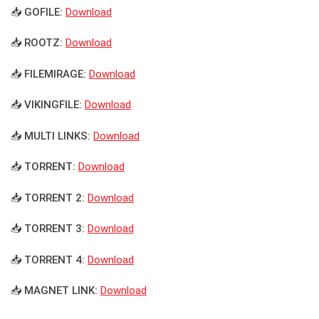
📥 GOFILE:
Download
📥 ROOTZ:
Download
📥 FILEMIRAGE:
Download
📥 VIKINGFILE:
Download
📥 MULTI LINKS:
Download
📥 TORRENT:
Download
📥 TORRENT 2:
Download
📥 TORRENT 3:
Download
📥 TORRENT 4:
Download
📥 MAGNET LINK:
Download