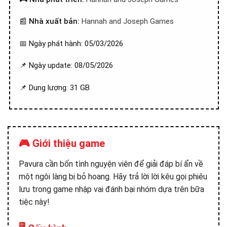
📰
Nhà xuất bản:
Hannah and Joseph Games
📅 Ngày phát hành: 05/03/2026
📌 Ngày update: 08/05/2026
📌 Dung lượng: 31 GB
🎮 Giới thiệu game
Pavura cần bốn tình nguyện viên để giải đáp bí ẩn về
một ngôi làng bị bỏ hoang. Hãy trả lời lời kêu gọi phiêu
lưu trong game nhập vai đánh bại nhóm dựa trên bữa
tiệc này!