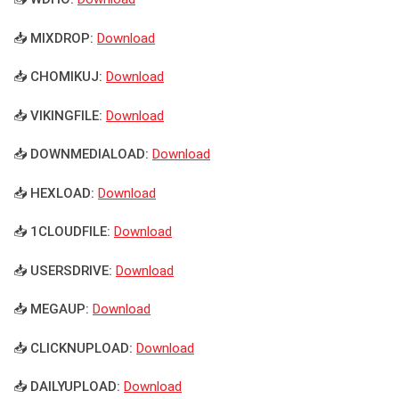
📥 MIXDROP:
Download
📥 CHOMIKUJ:
Download
📥 VIKINGFILE:
Download
📥 DOWNMEDIALOAD:
Download
📥 HEXLOAD:
Download
📥 1CLOUDFILE:
Download
📥 USERSDRIVE:
Download
📥 MEGAUP:
Download
📥 CLICKNUPLOAD:
Download
📥 DAILYUPLOAD:
Download