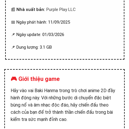
📰
Nhà xuất bản:
Purple Play LLC
📅 Ngày phát hành: 11/09/2025
📌 Ngày update: 01/03/2026
📌 Dung lượng: 3.1 GB
🎮 Giới thiệu game
Hãy vào vai Baki Hanma trong trò chơi anime 2D đầy
hành động này. Với những bước di chuyển đặc biệt
bùng nổ và âm nhạc độc đáo, hãy chiến đấu theo
cách của bạn để trở thành thần chiến đấu trong bài
kiểm tra sức mạnh đỉnh cao.