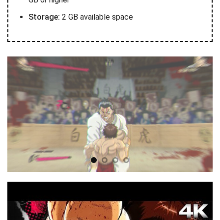
Storage:
2 GB available space