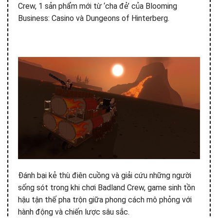
Crew, 1 sản phẩm mới từ ‘cha đẻ’ của Blooming
Business: Casino và Dungeons of Hinterberg.
Đánh bại kẻ thù điên cuồng và giải cứu những người
sống sót trong khi chơi Badland Crew, game sinh tồn
hậu tận thế pha trộn giữa phong cách mô phỏng với
hành động và chiến lược sâu sắc.