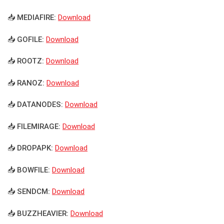
📥 MEDIAFIRE:
Download
📥 GOFILE:
Download
📥 ROOTZ:
Download
📥 RANOZ:
Download
📥 DATANODES:
Download
📥 FILEMIRAGE:
Download
📥 DROPAPK:
Download
📥 BOWFILE:
Download
📥 SENDCM:
Download
📥 BUZZHEAVIER:
Download