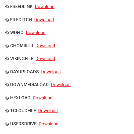
📥 FREEDLINK:
Download
📥 FILEDITCH:
Download
📥 WDHO:
Download
📥 CHOMIKUJ:
Download
📥 VIKINGFILE:
Download
📥 DAYUPLOADS:
Download
📥 DOWNMEDIALOAD:
Download
📥 HEXLOAD:
Download
📥 1CLOUDFILE:
Download
📥 USERSDRIVE:
Download