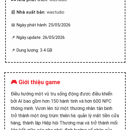
📰
Nhà xuất bản:
wastudio
📅 Ngày phát hành: 25/05/2026
📌 Ngày update: 26/05/2026
📌 Dung lượng: 3.4 GB
🎮 Giới thiệu game
Điều hướng một vũ trụ sống động được điều khiển
bởi AI bao gồm hơn 150 hành tinh và hơn 600 NPC
thông minh. Vươn lên từ một thương nhân tân binh
trở thành một ông trùm thiên hà: quản lý mặt tiền cửa
hàng, thành lập Hiệp hội Thương mại và trở thành mối