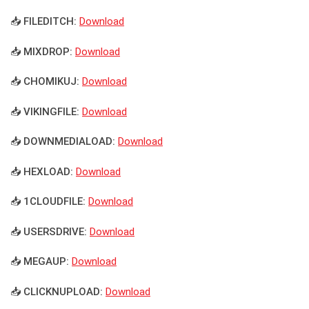
📥 FILEDITCH:
Download
📥 MIXDROP:
Download
📥 CHOMIKUJ:
Download
📥 VIKINGFILE:
Download
📥 DOWNMEDIALOAD:
Download
📥 HEXLOAD:
Download
📥 1CLOUDFILE:
Download
📥 USERSDRIVE:
Download
📥 MEGAUP:
Download
📥 CLICKNUPLOAD:
Download