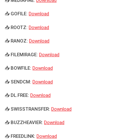
📥 MEDIAFIRE:
Download
📥 GOFILE:
Download
📥 ROOTZ:
Download
📥 RANOZ:
Download
📥 FILEMIRAGE:
Download
📥 BOWFILE:
Download
📥 SENDCM:
Download
📥 DL.FREE:
Download
📥 SWISSTRANSFER:
Download
📥 BUZZHEAVIER:
Download
📥 FREEDLINK:
Download