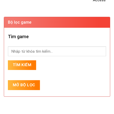
Bộ lọc game
Tìm game