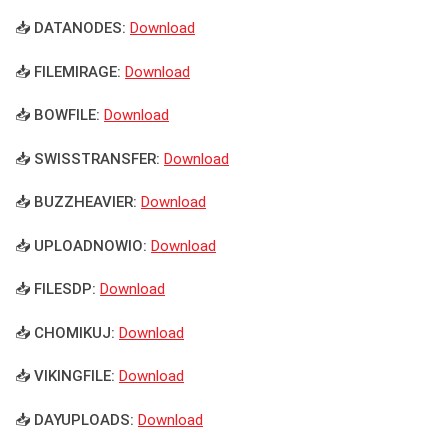
📥 DATANODES:
Download
📥 FILEMIRAGE:
Download
📥 BOWFILE:
Download
📥 SWISSTRANSFER:
Download
📥 BUZZHEAVIER:
Download
📥 UPLOADNOWIO:
Download
📥 FILESDP:
Download
📥 CHOMIKUJ:
Download
📥 VIKINGFILE:
Download
📥 DAYUPLOADS:
Download