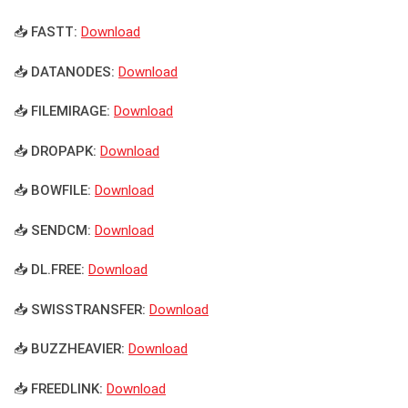
📥 FASTT:
Download
📥 DATANODES:
Download
📥 FILEMIRAGE:
Download
📥 DROPAPK:
Download
📥 BOWFILE:
Download
📥 SENDCM:
Download
📥 DL.FREE:
Download
📥 SWISSTRANSFER:
Download
📥 BUZZHEAVIER:
Download
📥 FREEDLINK:
Download