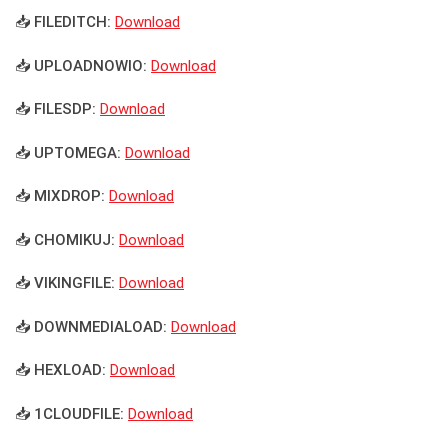
📥 FILEDITCH:
Download
📥 UPLOADNOWIO:
Download
📥 FILESDP:
Download
📥 UPTOMEGA:
Download
📥 MIXDROP:
Download
📥 CHOMIKUJ:
Download
📥 VIKINGFILE:
Download
📥 DOWNMEDIALOAD:
Download
📥 HEXLOAD:
Download
📥 1CLOUDFILE:
Download