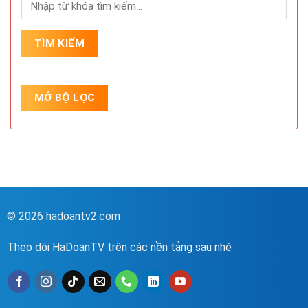
© 2026 hadoantv2.com
Theo dõi HaDoanTV trên các nền tảng sau nhé