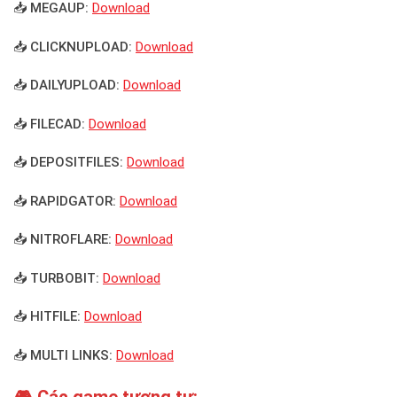
📥 MEGAUP:
Download
📥 CLICKNUPLOAD:
Download
📥 DAILYUPLOAD:
Download
📥 FILECAD:
Download
📥 DEPOSITFILES:
Download
📥 RAPIDGATOR:
Download
📥 NITROFLARE:
Download
📥 TURBOBIT:
Download
📥 HITFILE:
Download
📥 MULTI LINKS:
Download